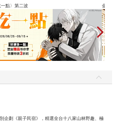
金石堂2026海外優惠：電子書
別企劃《親子民宿》，精選全台十八家山林野趣、極