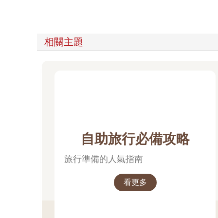
相關主題
自助旅行必備攻略
旅行準備的人氣指南
看更多