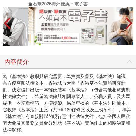
金石堂2026海外優惠：電子書
內容簡介
為《基本法》教學與研究需要，為推廣及普及《基本法》知識，
為方便查閱法律文本，香港城市大學「香港基本法實施研究計
劃」決定編輯出版一本輕便裝本《基本法》（包含其他相關憲制
性法律文件），希望為法律與相關專業人士、公職人員，及大眾
提供一本精緻輕巧、方便攜帶、易於查檢的《基本法》匯編本。
它收錄《基本法》正文（共9章160條條文以及三份附件），和與
《基本法》有直接關聯的現行憲制性法律文件，包括全國人民代
表大會及其常務委員會分別就《基本法》實施作出的相關決定和
法律解釋。