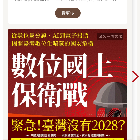
無法選擇風暴是否到來，但可以選擇用知識面對
看更多
未來。