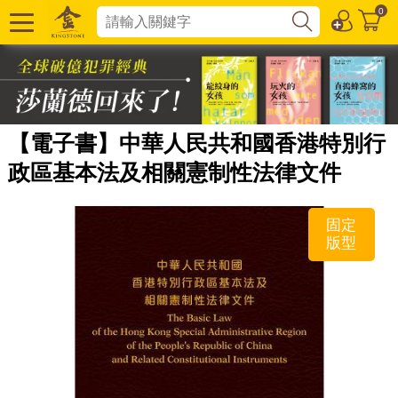
0
【電子書】中華人民共和國香港特別行
政區基本法及相關憲制性法律文件
固定
版型