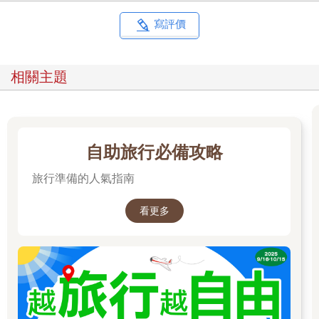
寫評價
相關主題
自助旅行必備攻略
旅行準備的人氣指南
看更多