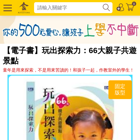
0
【電子書】玩出探索力：66大親子共遊
景點
童年是用來探索，不是用來苦讀的！和孩子一起，作教室外的學生！
固定
版型