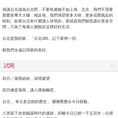
就讓台北成為台北吧，不要焦慮她不如上海、北京，我們不需要
那麼多摩天大樓，相反地，我們渴望更多大樹，更多花開風起的
時刻。如果台北有什麼讓人珍惜的，那就是我們願意讓出更多空
間，只為了每個人都能在這裡好好生活。
台北是我的家。「台北365」記下家裡一切。
願我們永遠記得家的美好。
試閱
四月／落雨紛紛，深情凝望
四月總是落雨，讓人懷抱幽思。
台北， 有太多交錯的歷史， 層層疊疊出今日樣貌。
八里留下史前鐵器時代的遺跡，距離今日已經一千五百年；往裡