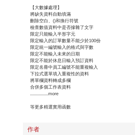
【大數據處理】
將缺失資料自動填滿
刪除空白、()和換行符號
檢查數值資料中是否摻雜了文字
限定只能輸入半形字元
限定輸入的訂單數量不能少於100份
限定統一編號輸入的格式與字數
限定不能輸入未來的日期
限定不能於休息日輸入預訂資料
限定名冊中員工編號不能重複輸入
下拉式選單填入重複性的資料
將單欄資料轉成多欄
合併多個工作表資料
...............more
等更多精選實用函數
作者