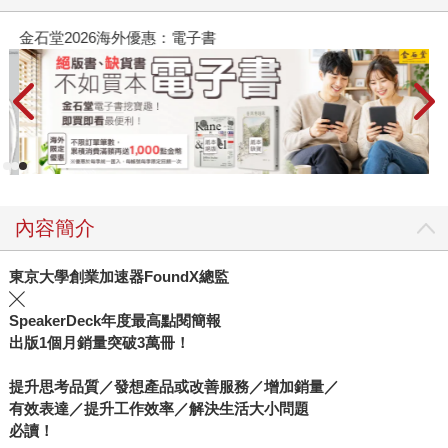
金石堂2026海外優惠：電子書
內容簡介
東京大學創業加速器FoundX總監
╳
SpeakerDeck年度最高點閱簡報
出版1個月銷量突破3萬冊！
提升思考品質／發想產品或改善服務／增加銷量／
有效表達／提升工作效率／解決生活大小問題
必讀！