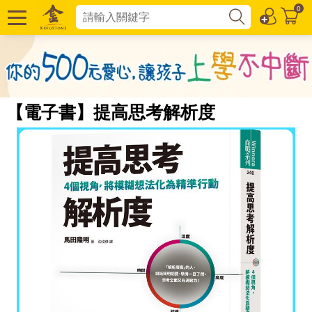
0
【電子書】提高思考解析度