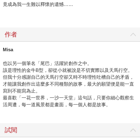
竟成為我一生難以釋懷的遺憾……
作者
Misa
也以另一個筆名「尾巴」活躍於創作之中。
該是理性的金牛B型，卻從小就被說是不切實際以及天馬行空。
但我十分感謝自己的天馬行空卻又時不時理性吐槽自己的矛盾，
才能讓我創作出這麼多不同種類的故事，最大的願望便是能一直
寫到不能寫為止。
最喜歡「一花一世界，一沙一天堂」這句話，只要你細心觀察生
活周遭，每一道風景都是畫面，每一個人都是故事。
試閱