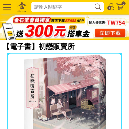
0
【電子書】初戀販賣所