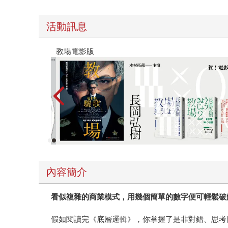
活動訊息
時報經典展69折起
內容簡介
看似複雜的商業模式，用幾個簡單的數字便可輕鬆破
假如閱讀完《底層邏輯》，你掌握了是非對錯、思考