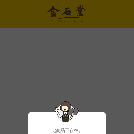
此商品不存在。