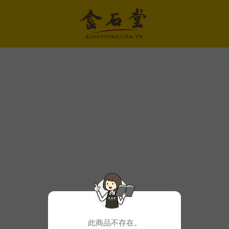
此商品不存在。