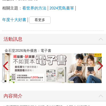
相關主題：
看世界的方法
2024荒島書單
年度十大好書
看更多
活動訊息
金石堂2026海外優惠：電子書
內容簡介