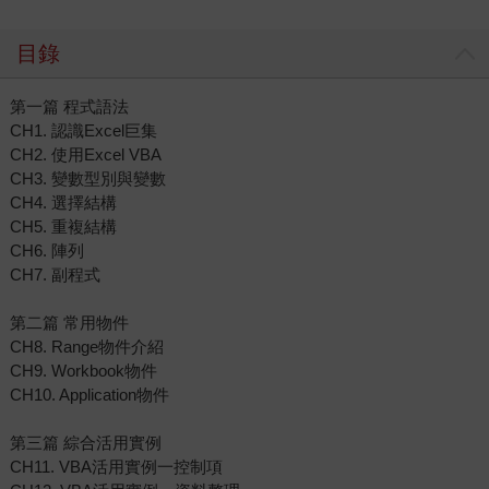
目錄
第一篇 程式語法
CH1. 認識Excel巨集
CH2. 使用Excel VBA
CH3. 變數型別與變數
CH4. 選擇結構
CH5. 重複結構
CH6. 陣列
CH7. 副程式
第二篇 常用物件
CH8. Range物件介紹
CH9. Workbook物件
CH10. Application物件
第三篇 綜合活用實例
CH11. VBA活用實例一控制項