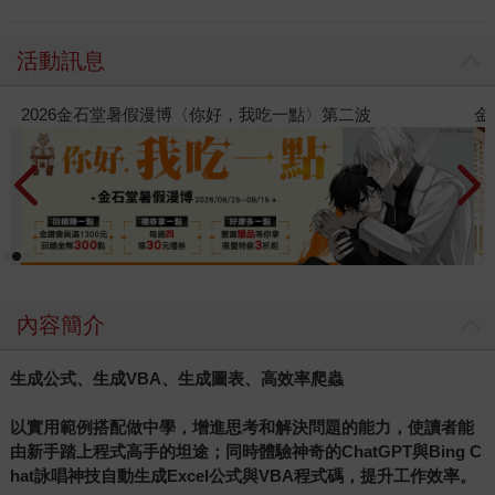
活動訊息
金石堂2026海外優惠：電子書
內容簡介
生成公式、生成VBA、生成圖表、高效率爬蟲
以實用範例搭配做中學，增進思考和解決問題的能力，使讀者能
由新手踏上程式高手的坦途；同時體驗神奇的ChatGPT與Bing C
hat詠唱神技自動生成Excel公式與VBA程式碼，提升工作效率。