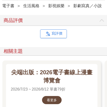
電子書
＞
生活風格
＞
影視娛樂
＞
影劇寫真／小說
商品評價
寫評價
相關主題
尖端出版：2026電子書線上漫畫
博覽會
2026/7/23 ~ 2026/8/12 單書79折
看更多