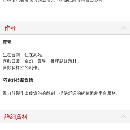
作者
瀝青
生在台南，住在高雄。
喜歡日常、奇幻、靈異、推理懸疑題材，
喜歡多樣性的創作。
巧克科技新媒體
致力於製作出優質的的戲劇，提供舒適的網路追劇平台服務。
詳細資料