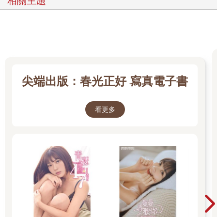
相關主題
尖端出版：春光正好 寫真電子書
看更多