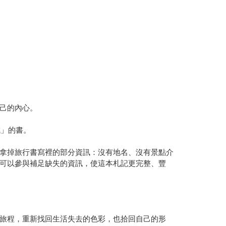
己的內心。
成」的書。
拿掉旅行書寫裡的部分資訊：沒有地名、沒有景點介
可以參與補足缺失的資訊，使這本札記更完整、豐
旅程，重新找回生活失去的色彩，也拾回自己的形