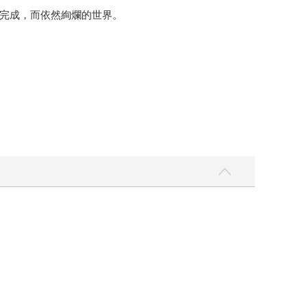
完成，而依然絢爛的世界。