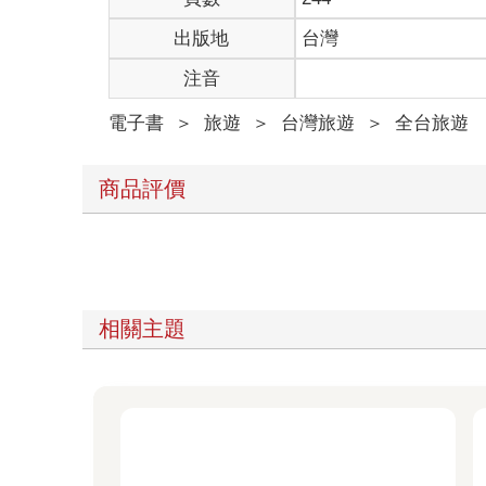
出版地
台灣
注音
電子書
＞
旅遊
＞
台灣旅遊
＞
全台旅遊
商品評價
相關主題