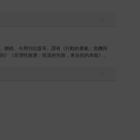
、聯經、今周刊出版等。譯有《行動的勇氣：危機與
法則》《非理性效應：投資的失敗，來自你的本能》。