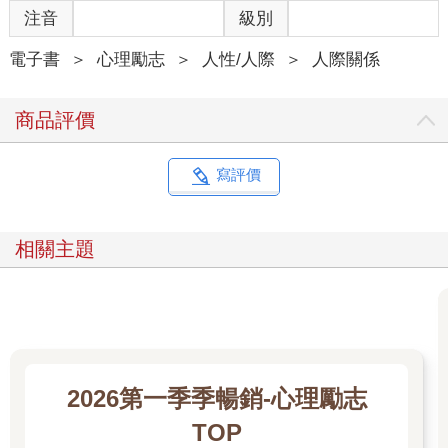
注音
級別
電子書
＞
心理勵志
＞
人性/人際
＞
人際關係
商品評價
寫評價
相關主題
2026第一季季暢銷-心理勵志
TOP