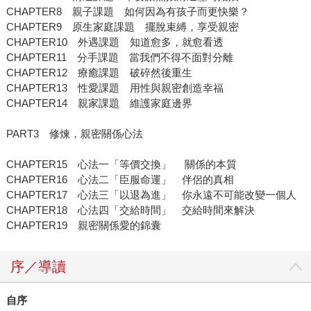
CHAPTER8 親子課題 如何因為有孩子而更快樂？
CHAPTER9 原生家庭課題 擺脫束縛，享受親密
CHAPTER10 外遇課題 知道愈多，就愈看透
CHAPTER11 分手課題 當我們不得不面對分離
CHAPTER12 療癒課題 破碎然後重生
CHAPTER13 性愛課題 用性與親密創造幸福
CHAPTER14 親家課題 維護家庭邊界
PART3 修煉，親密關係心法
CHAPTER15 心法一「等價交換」 關係的本質
CHAPTER16 心法二「臣服命運」 伴侶的真相
CHAPTER17 心法三「以退為進」 你永遠不可能改變一個人
CHAPTER18 心法四「交給時間」 交給時間來解決
CHAPTER19 親密關係愛的錦囊
序／導讀
自序