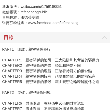
新浪微博：weibo.com/u/1759168351
微信帳號：tefenchangpublic
喜馬拉雅：張德芬空間
張德芬粉絲團：www.facebook.com/tefenchang
目錄
PART1 開啟，親密關係修行
CHAPTER1 親密關係的陷阱 三大陷阱和其背後的驅動力
CHAPTER2 親密關係的差異 婚姻和戀愛不同
CHAPTER3 親密關係的理智 正確看待對方的優缺點
CHAPTER4 親密關係的協商 想要白頭偕老的婚前協商
CHAPTER5 親密關係的階段 藉由親密之輪瞭解關係之道
PART2 突破，親密關係困境
CHAPTER6 財務課題 在關係中必備的財富認知
CHAPTER7 溝通課題 不要讓無效溝通壓垮婚姻