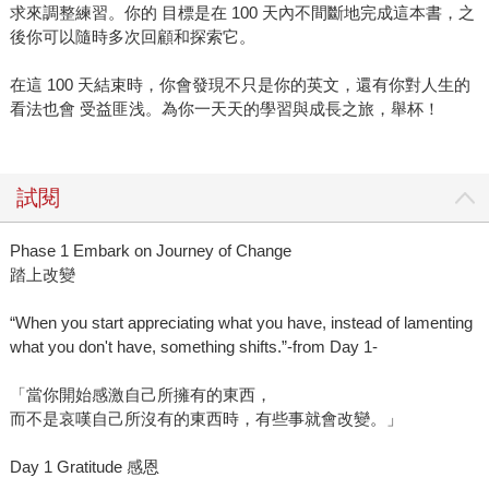
求來調整練習。你的 目標是在 100 天內不間斷地完成這本書，之
後你可以隨時多次回顧和探索它。
在這 100 天結束時，你會發現不只是你的英文，還有你對人生的
看法也會 受益匪浅。為你一天天的學習與成長之旅，舉杯！
試閱
Phase 1 Embark on Journey of Change
踏上改變
“When you start appreciating what you have, instead of lamenting
what you don't have, something shifts.”-from Day 1-
「當你開始感激自己所擁有的東西，
而不是哀嘆自己所沒有的東西時，有些事就會改變。」
Day 1 Gratitude 感恩