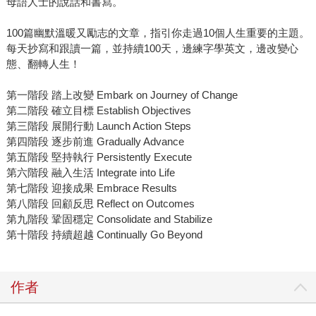
母語人士的說話和書寫。
100篇幽默溫暖又勵志的文章，指引你走過10個人生重要的主題。
每天抄寫和跟讀一篇，並持續100天，邊練字學英文，邊改變心
態、翻轉人生！
第一階段 踏上改變 Embark on Journey of Change
第二階段 確立目標 Establish Objectives
第三階段 展開行動 Launch Action Steps
第四階段 逐步前進 Gradually Advance
第五階段 堅持執行 Persistently Execute
第六階段 融入生活 Integrate into Life
第七階段 迎接成果 Embrace Results
第八階段 回顧反思 Reflect on Outcomes
第九階段 鞏固穩定 Consolidate and Stabilize
第十階段 持續超越 Continually Go Beyond
作者