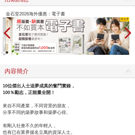
金石堂2026海外優惠：電子書
內容簡介
10位傑出人士追夢成真的奮鬥實錄，
100％勵志，正能量全開！
來自不同產業，不同背景的朋友，
分享不同的築夢故事和築夢心得。
有剛入社會不久的年輕人，
也有已在業界揚名立萬的資深人士。