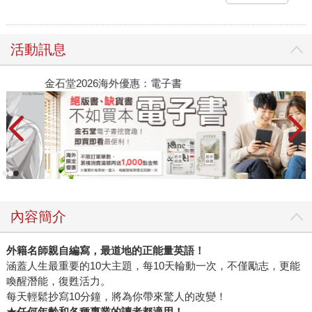
活動訊息
金石堂2026海外優惠：電子書
內容簡介
外籍名師親自編寫，最道地的正能量英語！
涵蓋人生最重要的10大主題，每10天輪動一次，不僅勵志，更能
喚醒潛能，復甦活力。
每天輕鬆抄寫10分鐘，將為你帶來驚人的改變！
★
任何年齡和各種專業的讀者都適用！