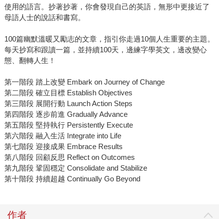
使用的語言。抄著抄著，你會發現自己的英語，無形中更接近了
母語人士的說話和書寫。
100篇幽默溫暖又勵志的文章，指引你走過10個人生重要的主題。
每天抄寫和跟讀一篇，並持續100天，邊練字學英文，邊改變心
態、翻轉人生！
第一階段 踏上改變 Embark on Journey of Change
第二階段 確立目標 Establish Objectives
第三階段 展開行動 Launch Action Steps
第四階段 逐步前進 Gradually Advance
第五階段 堅持執行 Persistently Execute
第六階段 融入生活 Integrate into Life
第七階段 迎接成果 Embrace Results
第八階段 回顧反思 Reflect on Outcomes
第九階段 鞏固穩定 Consolidate and Stabilize
第十階段 持續超越 Continually Go Beyond
作者