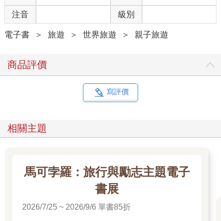
注音
級別
電子書
＞
旅遊
＞
世界旅遊
＞
親子旅遊
商品評價
寫評價
相關主題
馬可孛羅：旅行與勵志主題電子
書展
2026/7/25 ~ 2026/9/6 單書85折