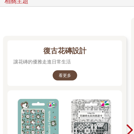
相關主題
復古花磚設計
讓花磚的優雅走進日常生活
看更多