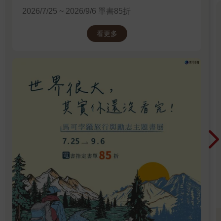
2026/7/25 ~ 2026/9/6 單書85折
看更多