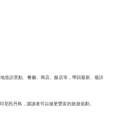
實地造訪景點、餐廳、商店、飯店等，帶回最新、最詳
印尼民丹島，讓讀者可以做更豐富的旅遊規劃。