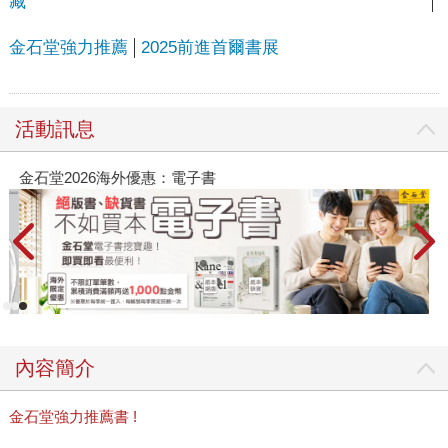
藏
金石堂強力推薦
2025前進首爾書展
活動訊息
金石堂2026海外優惠：電子書
內容簡介
金石堂強力推薦書 !