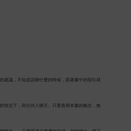
的建議，不知道該聊什麼的時候，跟著書中的指引就
的情況下，與任何人聊天。只要善用本書的概念，無