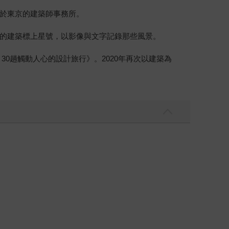
於東京的建築師事務所。
的建築標上星號，以影像與文字記錄那些風景。
30趟觸動人心的設計旅行》。2020年再次以建築為