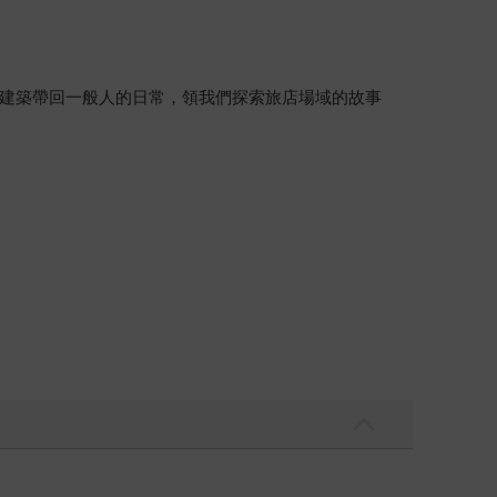
建築帶回一般人的日常，領我們探索旅店場域的故事