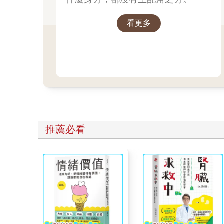
看更多
推薦必看