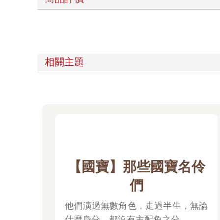
相關主題
【國寶】那些國寶名伶
們
他們演過無數角色，走過半生，無論
什麼身分，都沒有主配角之分。