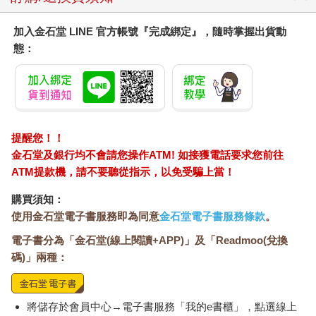
加入金石堂 LINE 官方帳號『完成綁定』，隨時掌握出貨動
態：
提醒您！！
金石堂及銀行均不會請您操作ATM! 如接獲電話要求您前往
ATM提款機，請不要聽從指示，以免受騙上當！
購買須知：
使用金石堂電子書服務即為同意
金石堂電子書服務條款
。
電子書分為「金石堂(線上閱讀+APP)」及「Readmoo(兌換
碼)」兩種：
將儲存於會員中心→電子書服務「我的e書櫃」，點選線上