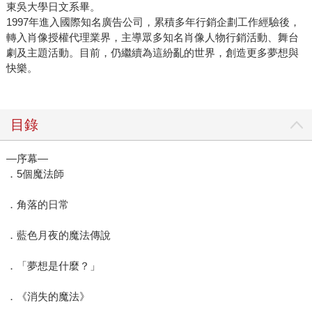
東吳大學日文系畢。
1997年進入國際知名廣告公司，累積多年行銷企劃工作經驗後，
轉入肖像授權代理業界，主導眾多知名肖像人物行銷活動、舞台
劇及主題活動。目前，仍繼續為這紛亂的世界，創造更多夢想與
快樂。
目錄
—序幕—
．5個魔法師
．角落的日常
．藍色月夜的魔法傳說
．「夢想是什麼？」
．《消失的魔法》