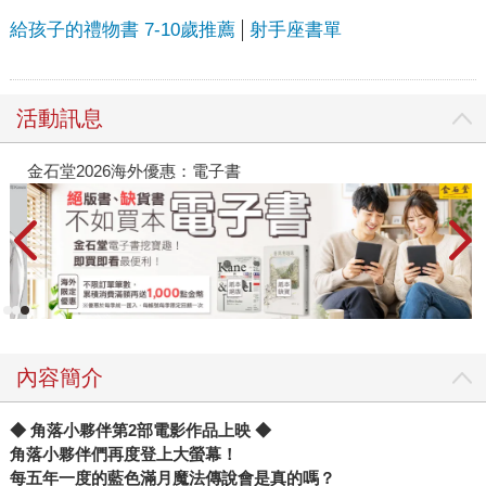
給孩子的禮物書 7-10歲推薦
射手座書單
活動訊息
金石堂2026海外優惠：電子書
內容簡介
◆
角落小夥伴第2部電影作品上映 ◆
角落小夥伴們再度登上大螢幕！
每五年一度的藍色滿月魔法傳說會是真的嗎？