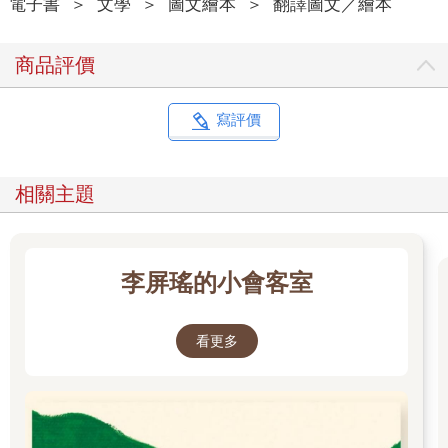
電子書
＞
文學
＞
圖文繪本
＞
翻譯圖文／繪本
商品評價
寫評價
相關主題
李屏瑤的小會客室
看更多