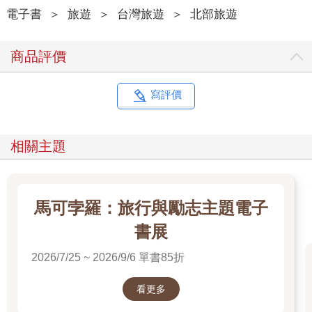
電子書
＞
旅遊
＞
台灣旅遊
＞
北部旅遊
商品評價
寫評價
相關主題
馬可孛羅：旅行與勵志主題電子
書展
2026/7/25 ~ 2026/9/6 單書85折
看更多