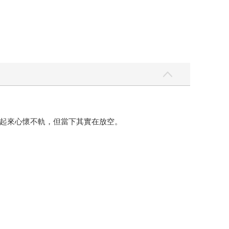
起來心懷不軌，但當下其實在放空。