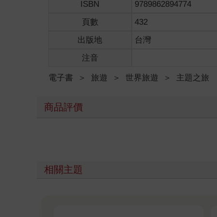
ISBN
9789862894774
頁數
432
出版地
台灣
注音
電子書
＞
旅遊
＞
世界旅遊
＞
主題之旅
商品評價
相關主題