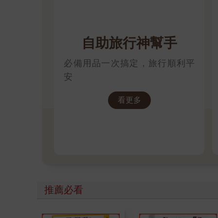
自助旅行神幫手
必備用品一次搞定，旅行順利平
安
看更多
推薦必看