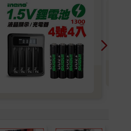
202
202
書8