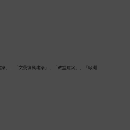
建築」、「文藝復興建築」、「教堂建築」、「歐洲