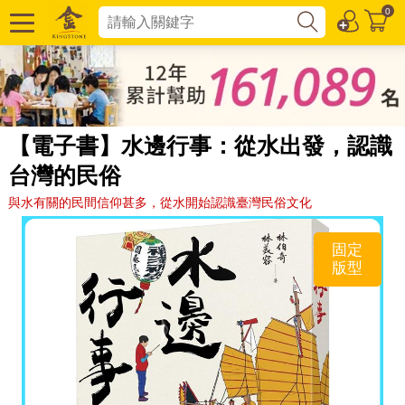
0
【電子書】水邊行事：從水出發，認識
台灣的民俗
與水有關的民間信仰甚多，從水開始認識臺灣民俗文化
固定
版型