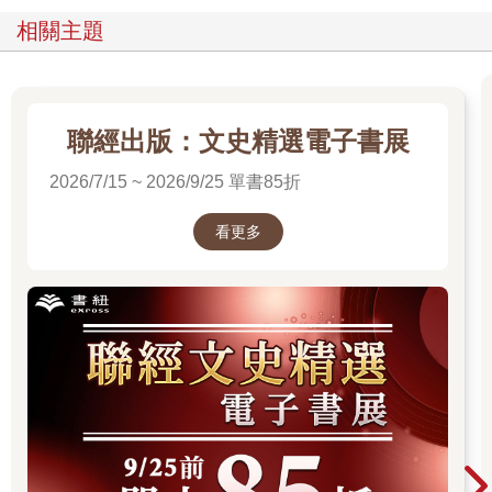
相關主題
聯經出版：文史精選電子書展
2026/7/15 ~ 2026/9/25 單書85折
看更多