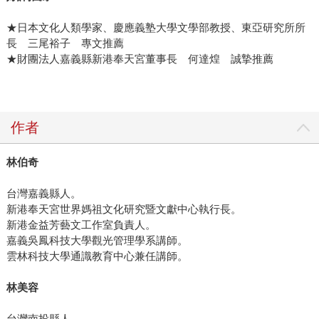
★日本文化人類學家、慶應義塾大學文學部教授、東亞研究所所
長 三尾裕子 專文推薦
★財團法人嘉義縣新港奉天宮董事長 何達煌 誠摯推薦
作者
林伯奇
台灣嘉義縣人。
新港奉天宮世界媽祖文化研究暨文獻中心執行長。
新港金益芳藝文工作室負責人。
嘉義吳鳳科技大學觀光管理學系講師。
雲林科技大學通識教育中心兼任講師。
林美容
台灣南投縣人。