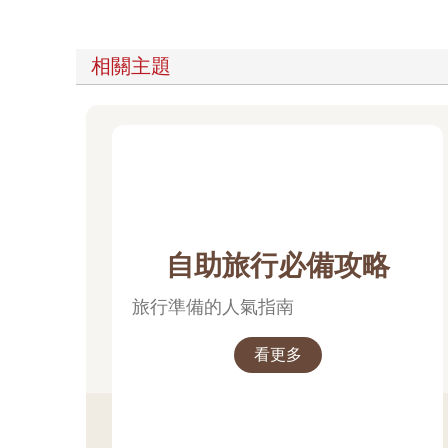
相關主題
自助旅行必備攻略
旅行準備的人氣指南
看更多