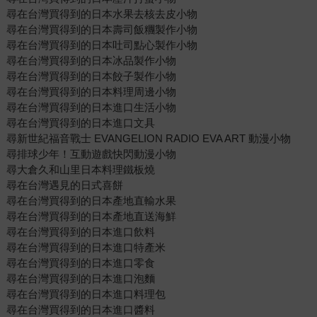
尋在台灣買得到的日本水果去核去皮小物
尋在台灣買得到的日本壽司飯糰製作小物
尋在台灣買得到的日本吐司點心製作小物
尋在台灣買得到的日本冰品製作小物
尋在台灣買得到的日本餃子製作小物
尋在台灣買得到的日本料理周邊小物
尋在台灣買得到的日本進口生活小物
尋在台灣買得到的日本進口文具
尋新世紀福音戰士 EVANGELION RADIO EVA ART 動漫小物
尋排球少年！互動遊戲快閃動漫小物
尋大倉久和山里日本料理鐵板燒
尋在台灣遇見的日式喜餅
尋在台灣買得到的日本產地直輸水果
尋在台灣買得到的日本產地直送海鮮
尋在台灣買得到的日本進口飲料
尋在台灣買得到的日本進口特產米
尋在台灣買得到的日本進口零食
尋在台灣買得到的日本進口泡麵
尋在台灣買得到的日本進口料理包
尋在台灣買得到的日本進口醬料