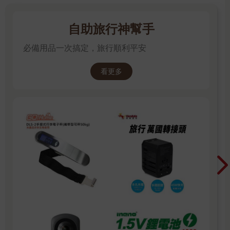
自助旅行神幫手
必備用品一次搞定，旅行順利平安
看更多