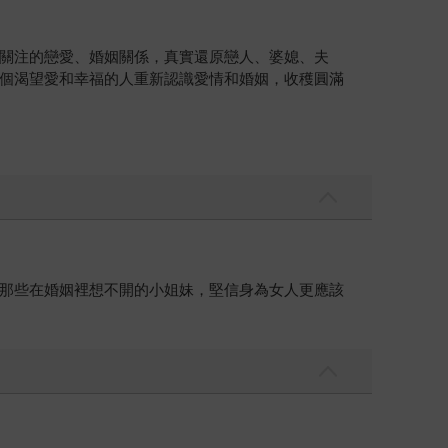
關注的戀愛、婚姻關係，真實還原戀人、婆媳、夫
個渴望愛和幸福的人重新認識愛情和婚姻，收穫圓滿
那些在婚姻裡想不開的小姐妹，堅信身為女人更應該