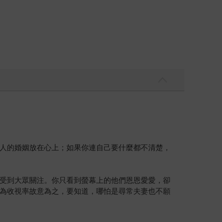
人的婚姻放在心上；如果你連自己要什麼都不清楚，
受到大眾關注。你只看到螢幕上的他們恩恩愛愛，卻
為收視率故意為之，要知道，哪怕是尋常夫妻也不願