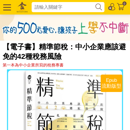
0
【電子書】精準節稅：中小企業應該避
免的42種稅務風險
第一本為中小企業所寫的稅務專書
Epub
流動版型