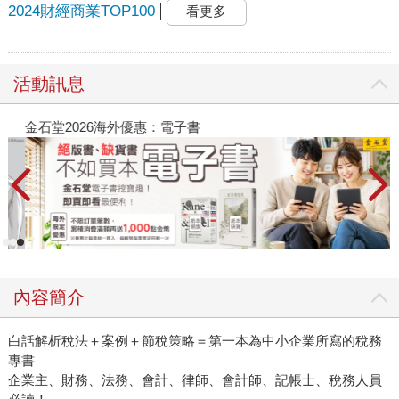
2024財經商業TOP100
看更多
活動訊息
金石堂2026海外優惠：電子書
內容簡介
白話解析稅法＋案例＋節稅策略＝第一本為中小企業所寫的稅務
專書
企業主、財務、法務、會計、律師、會計師、記帳士、稅務人員