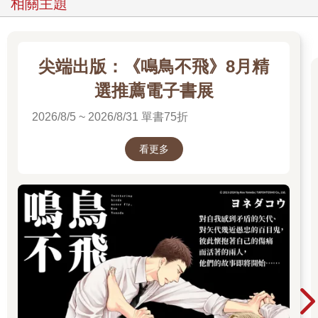
相關主題
尖端出版：《鳴鳥不飛》8月精
選推薦電子書展
2026/8/5 ~ 2026/8/31 單書75折
看更多