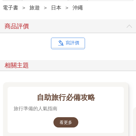
電子書
＞
旅遊
＞
日本
＞
沖繩
商品評價
寫評價
相關主題
自助旅行必備攻略
旅行準備的人氣指南
看更多