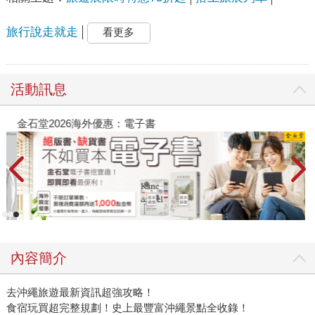
旅行說走就走
看更多
活動訊息
金石堂2026海外優惠：電子書
內容簡介
去沖繩旅遊最新資訊超強攻略！
食宿玩買超完整規劃！史上最豐富沖繩景點全收錄！