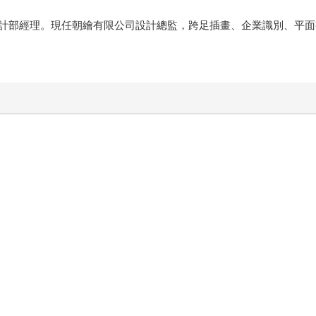
計部經理。現任朝繪有限公司設計總監，跨足插畫、企業識別、平面