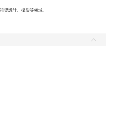
視覺設計、攝影等領域。