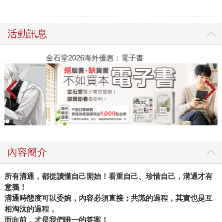
活動訊息
金石堂2026海外優惠：電子書
內容簡介
所有溝通，都從讀懂自己開始！看重自己、珍惜自己，溝通才有
意義！
溝通時態度可以委婉，內容必須直接；共識的過程，其實也是互
相淘汰的過程，
而向前，才是我們唯一的答案！