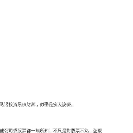
透過投資累積財富，似乎是痴人說夢。
他公司或股票都一無所知，不只是對股票不熟，怎麼