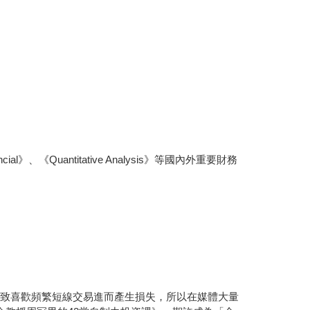
《Quantitative Analysis》等國內外重要財務
導致喜歡頻繁短線交易進而產生損失，所以在媒體大量