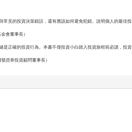
與常見的投資決策錯誤，還有應該如何避免犯錯。說明個人的最佳投
基金會董事長）
鍵是正確的投資行為。本書不僅投資小白踏入投資旅程前必讀，投資
爾發證券投資顧問董事長）