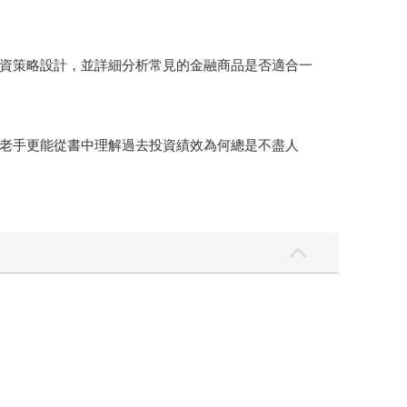
資策略設計，並詳細分析常見的金融商品是否適合一
老手更能從書中理解過去投資績效為何總是不盡人