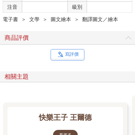
注音
級別
電子書
＞
文學
＞
圖文繪本
＞
翻譯圖文／繪本
商品評價
寫評價
相關主題
快樂王子 王爾德