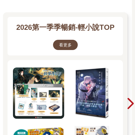
2026第一季季暢銷-輕小說TOP
看更多