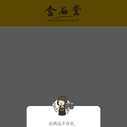
此商品不存在。