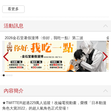
看更多
活動訊息
金石堂2026海外優惠：電子書
內容簡介
★TWITTER超過229萬人追蹤！改編電視動畫，榮獲「日本動漫
角色大賞2022」的超人氣角色正式登場！