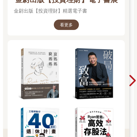
金尉出版【投資理財】精選電子書
看更多