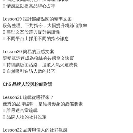
 情感互動提高品牌心占率
Lesson19 設計繼續點閱的精準文案
段落整理、下對指令，大幅提升粉絲追蹤率
 整理文案段落與提升易讀性
 不同平台上採用不同的指令訊息
Lesson20 簡易的五感文案
讓受眾迅速成為粉絲的共感發文訣竅
 持續讓版面活絡，追蹤人氣火速成長
 自然吸引造訪人數的技巧
Ch5 品牌人設與粉絲對話
Lesson21 編輯從哪裡來？
優秀的品牌編輯，是維持形象的必備要素
 誰最適合當編輯
 品牌人物的社群設定
Lesson22 品牌與個人的社群觀感