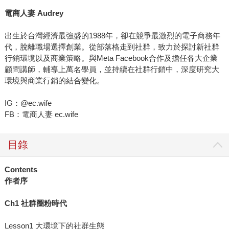
電商人妻 Audrey
出生於台灣經濟最強盛的1988年，卻在競爭最激烈的電子商務年
代，脫離職場選擇創業。從部落格走到社群，致力於探討新社群
行銷環境以及商業策略。與Meta Facebook合作及擔任各大企業
顧問講師，輔導上萬名學員，並持續在社群行銷中，深度研究大
環境與商業行銷的結合變化。
IG：@ec.wife
FB：電商人妻 ec.wife
目錄
Contents
作者序
Ch1 社群圈粉時代
Lesson1 大環境下的社群生態