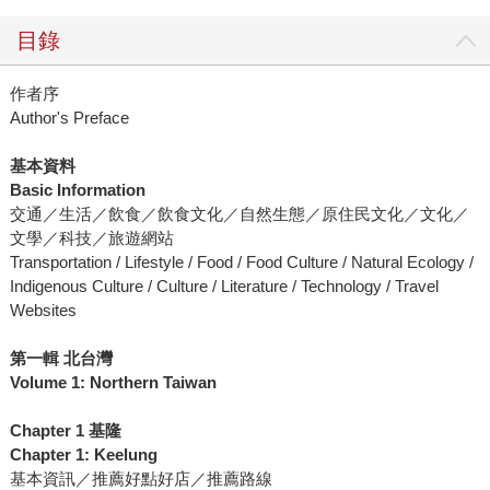
目錄
作者序
Author's Preface
基本資料
Basic Information
交通／生活／飲食／飲食文化／自然生態／原住民文化／文化／
文學／科技／旅遊網站
Transportation / Lifestyle / Food / Food Culture / Natural Ecology /
Indigenous Culture / Culture / Literature / Technology / Travel
Websites
第一輯 北台灣
Volume 1: Northern Taiwan
Chapter 1 基隆
Chapter 1: Keelung
基本資訊／推薦好點好店／推薦路線