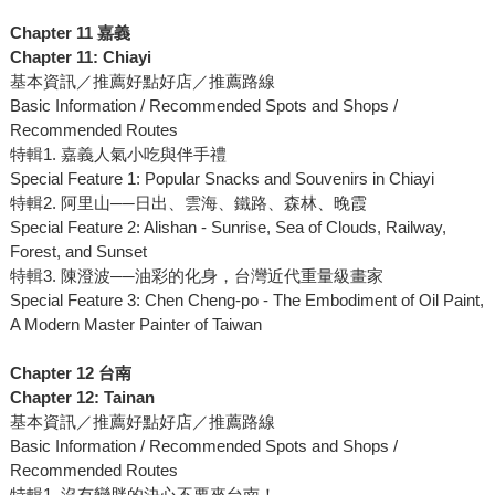
Chapter 11 嘉義
Chapter 11: Chiayi
基本資訊／推薦好點好店／推薦路線
Basic Information / Recommended Spots and Shops /
Recommended Routes
特輯1. 嘉義人氣小吃與伴手禮
Special Feature 1: Popular Snacks and Souvenirs in Chiayi
特輯2. 阿里山──日出、雲海、鐵路、森林、晚霞
Special Feature 2: Alishan - Sunrise, Sea of Clouds, Railway,
Forest, and Sunset
特輯3. 陳澄波──油彩的化身，台灣近代重量級畫家
Special Feature 3: Chen Cheng-po - The Embodiment of Oil Paint,
A Modern Master Painter of Taiwan
Chapter 12 台南
Chapter 12: Tainan
基本資訊／推薦好點好店／推薦路線
Basic Information / Recommended Spots and Shops /
Recommended Routes
特輯1. 沒有變胖的決心不要來台南！