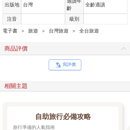
適讀年
出版地
台灣
全齡適讀
齡
注音
級別
電子書
＞
旅遊
＞
台灣旅遊
＞
全台旅遊
商品評價
寫評價
相關主題
自助旅行必備攻略
旅行準備的人氣指南