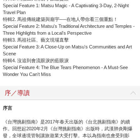
Special Feature 1: Matsu Magic - A Captivating 3-Day, 2-Night
Travel Plan
特輯2. 馬祖傳統建築與廟宇──在地人帶你看三個重點！
Special Feature 2: Matsu's Traditional Architecture and Temples -
Three Highlights from a Local's Perspective
特輯3. 馬祖社區、藝文現場直擊
Special Feature 3: A Close-Up on Matsu's Communities and Art
Scene
特輯4. 沒追到會流眼淚的藍眼淚
Special Feature 4: The Blue Tears Phenomenon - A Must-See
Wonder You Can't Miss
序／導讀
序言
《台灣挑剔指南》是2017年春天出版的《台北挑剔指南》的續
作。回想起2020年2月《台灣挑剔指南》出版時，武漢肺炎剛爆
發，全球邊境管制讓旅遊業大受打擊。本以為指南也會受到影