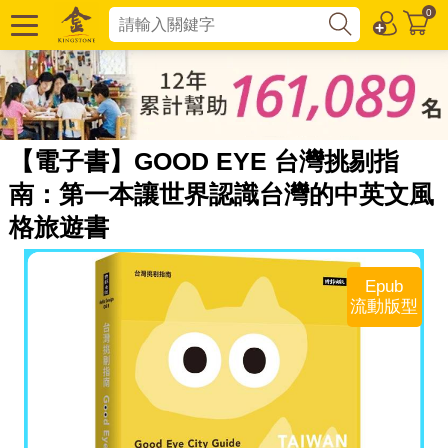
0
【電子書】GOOD EYE 台灣挑剔指
南：第一本讓世界認識台灣的中英文風
格旅遊書
Epub
流動版型